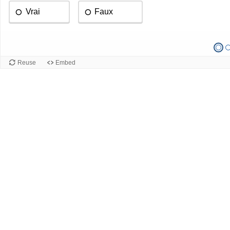
Vrai
Faux
Reuse
Embed