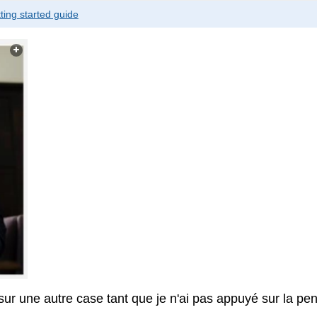
ting started guide
sur une autre case tant que je n'ai pas appuyé sur la pe