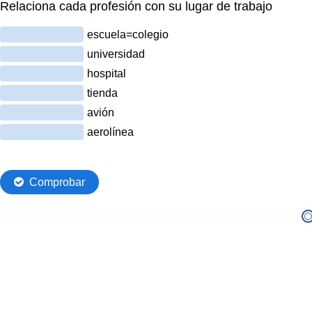
Relaciona cada profesión con su lugar de trabajo
escuela=colegio
universidad
hospital
tienda
avión
aerolínea
Comprobar