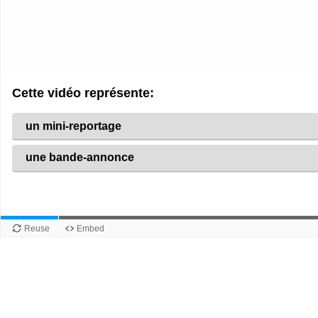
Cette vidéo représente:
un mini-reportage
une bande-annonce
Reuse
Embed