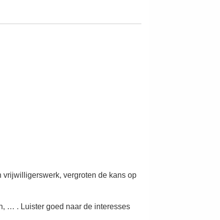
 vrijwilligerswerk, vergroten de kans op
n, … . Luister goed naar de interesses