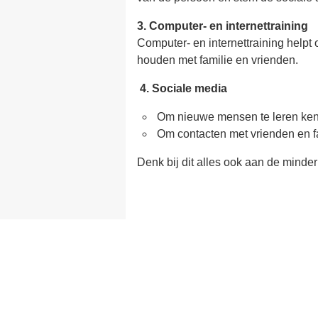
3. Computer- en internettraining
Computer- en internettraining help
houden met familie en vrienden.
4. Sociale media
Om nieuwe mensen te leren ke
Om contacten met vrienden en f
Denk bij dit alles ook aan de minder