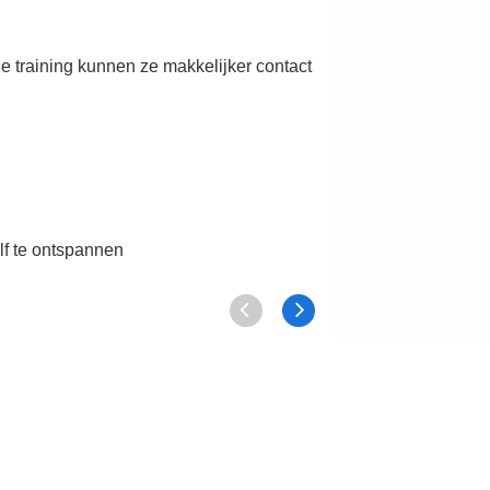
 training kunnen ze makkelijker contact
elf te ontspannen