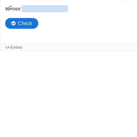
શનિવાર
Check
Embed