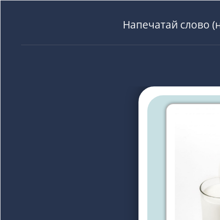
Напечатай слово (