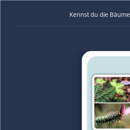
Kennst du die Bäume