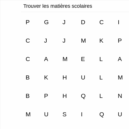
Trouver les matières scolaires