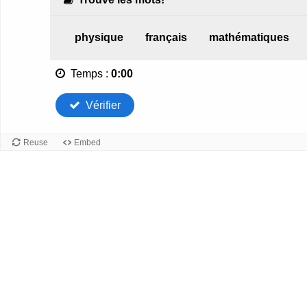
physique
français
mathématiques
Temps
:
0:00
Vérifier
Reuse
Embed