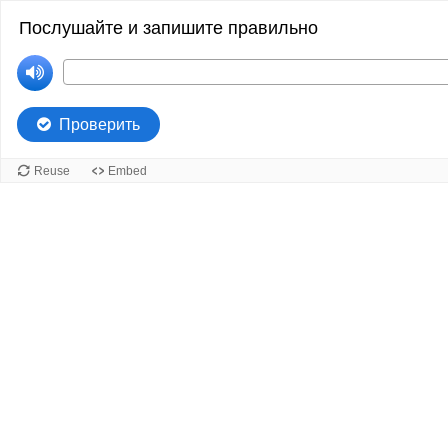
Послушайте и запишите правильно
Проверить
Reuse
Embed