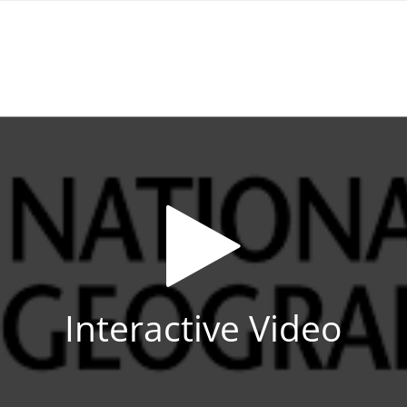
Interactive Video