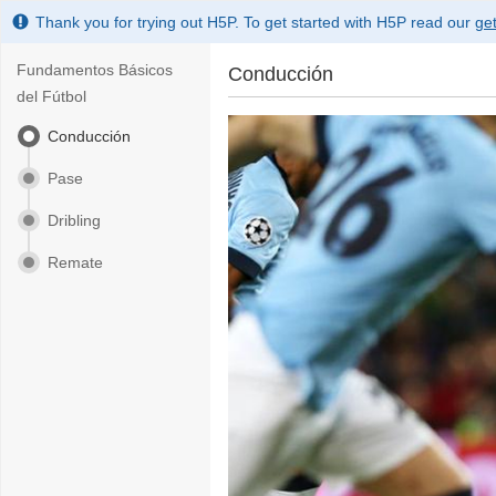
Thank you for trying out H5P. To get started with H5P read our
get
Fundamentos Básicos
Conducción
del Fútbol
Conducción
Pase
Dribling
Remate