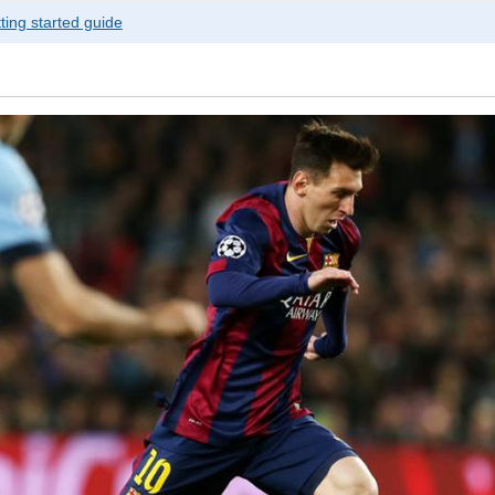
ting started guide