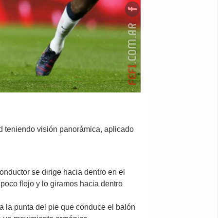
ad teniendo visión panorámica, aplicado
ductor se dirige hacia dentro en el
poco flojo y lo giramos hacia dentro
 la punta del pie que conduce el balón