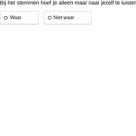
Bij het stemmen hoef je alleen maar naar jezelf te luiste
Waar
Niet waar