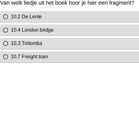
Van welk liedje uit het boek hoor je hier een fragment?
10.2 De Lente
10.4 London bridge
10.3 Tiritomba
10.7 Freight train