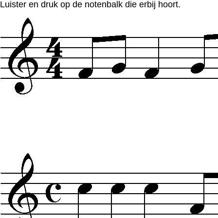
Luister en druk op de notenbalk die erbij hoort.