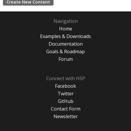
Create New Content
Navigation
Home
Examples & Downloads
Documentation
Goals & Roadmap
Forum
Connect with H5P
Facebook
Twitter
GitHub
Contact Form
Newsletter