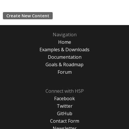
Create New Content
Navigation
Home
Examples & Downloads
Documentation
Goals & Roadmap
Forum
Connect with H5P
Facebook
Twitter
GitHub
Contact Form
Newsletter