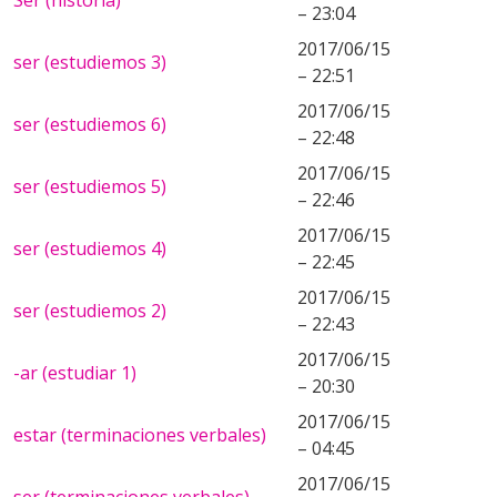
Ser (historia)
– 23:04
2017/06/15
ser (estudiemos 3)
– 22:51
2017/06/15
ser (estudiemos 6)
– 22:48
2017/06/15
ser (estudiemos 5)
– 22:46
2017/06/15
ser (estudiemos 4)
– 22:45
2017/06/15
ser (estudiemos 2)
– 22:43
2017/06/15
-ar (estudiar 1)
– 20:30
2017/06/15
estar (terminaciones verbales)
– 04:45
2017/06/15