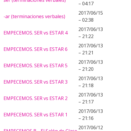
ser (terminaciones verbales)
– 04:17
2017/06/15
-ar (terminaciones verbales)
– 02:38
2017/06/13
EMPECEMOS. SER vs ESTAR 4
– 21:22
2017/06/13
EMPECEMOS. SER vs ESTAR 6
– 21:21
2017/06/13
EMPECEMOS. SER vs ESTAR 5
– 21:20
2017/06/13
EMPECEMOS. SER vs ESTAR 3
– 21:18
2017/06/13
EMPECEMOS. SER vs ESTAR 2
– 21:17
2017/06/13
EMPECEMOS. SER vs ESTAR 1
– 21:16
2017/06/12