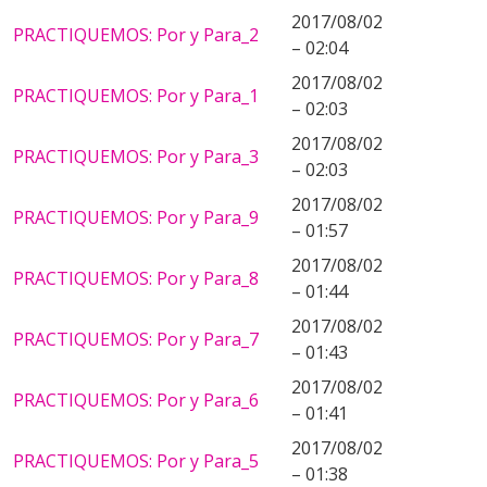
2017/08/02
PRACTIQUEMOS: Por y Para_2
– 02:04
2017/08/02
PRACTIQUEMOS: Por y Para_1
– 02:03
2017/08/02
PRACTIQUEMOS: Por y Para_3
– 02:03
2017/08/02
PRACTIQUEMOS: Por y Para_9
– 01:57
2017/08/02
PRACTIQUEMOS: Por y Para_8
– 01:44
2017/08/02
PRACTIQUEMOS: Por y Para_7
– 01:43
2017/08/02
PRACTIQUEMOS: Por y Para_6
– 01:41
2017/08/02
PRACTIQUEMOS: Por y Para_5
– 01:38