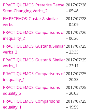
PRACTIQUEMOS: Preterite Tense
2017/07/28
Stem-Changing Verbs_2
– 05:46
EMPECEMOS: Gustar & similar
2017/07/28
verbs
– 04:09
PRACTIQUEMOS: Comparisons of
2017/07/26
inequality_2
– 06:26
PRACTIQUEMOS: Gustar & Similar
2017/07/25
verbs_2
– 23:35
PRACTIQUEMOS: Gustar & Similar
2017/07/25
verbs_1
– 23:11
PRACTIQUEMOS: Comparisons of
2017/07/25
inequality_1
– 20:38
PRACTIQUEMOS: Comparisons
2017/07/25
equality_2
– 20:03
PRACTIQUEMOS: Comparisons
2017/07/25
equality_1
– 19:59