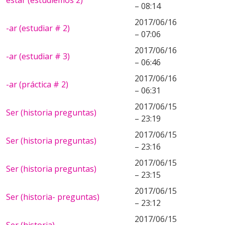
estar (estudiemos 2)
– 08:14
2017/06/16
-ar (estudiar # 2)
– 07:06
2017/06/16
-ar (estudiar # 3)
– 06:46
2017/06/16
-ar (práctica # 2)
– 06:31
2017/06/15
Ser (historia preguntas)
– 23:19
2017/06/15
Ser (historia preguntas)
– 23:16
2017/06/15
Ser (historia preguntas)
– 23:15
2017/06/15
Ser (historia- preguntas)
– 23:12
2017/06/15