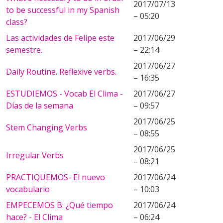
2017/07/13
to be successful in my Spanish
– 05:20
class?
Las actividades de Felipe este
2017/06/29
semestre.
– 22:14
2017/06/27
Daily Routine. Reflexive verbs.
– 16:35
ESTUDIEMOS - Vocab El Clima -
2017/06/27
Días de la semana
– 09:57
2017/06/25
Stem Changing Verbs
– 08:55
2017/06/25
Irregular Verbs
– 08:21
PRACTIQUEMOS- El nuevo
2017/06/24
vocabulario
– 10:03
EMPECEMOS B: ¿Qué tiempo
2017/06/24
hace? - El Clima
– 06:24