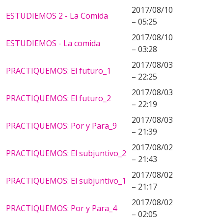
2017/08/10
ESTUDIEMOS 2 - La Comida
– 05:25
2017/08/10
ESTUDIEMOS - La comida
– 03:28
2017/08/03
PRACTIQUEMOS: El futuro_1
– 22:25
2017/08/03
PRACTIQUEMOS: El futuro_2
– 22:19
2017/08/03
PRACTIQUEMOS: Por y Para_9
– 21:39
2017/08/02
PRACTIQUEMOS: El subjuntivo_2
– 21:43
2017/08/02
PRACTIQUEMOS: El subjuntivo_1
– 21:17
2017/08/02
PRACTIQUEMOS: Por y Para_4
– 02:05