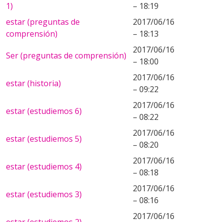
1)
– 18:19
estar (preguntas de
2017/06/16
comprensión)
– 18:13
2017/06/16
Ser (preguntas de comprensión)
– 18:00
2017/06/16
estar (historia)
– 09:22
2017/06/16
estar (estudiemos 6)
– 08:22
2017/06/16
estar (estudiemos 5)
– 08:20
2017/06/16
estar (estudiemos 4)
– 08:18
2017/06/16
estar (estudiemos 3)
– 08:16
2017/06/16