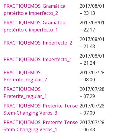
PRACTIQUEMOS: Gramática
2017/08/01
pretérito e imperfecto_2
– 23:13
PRACTIQUEMOS: Gramática
2017/08/01
pretérito e imperfecto_1
– 22:17
2017/08/01
PRACTIQUEMOS: Imperfecto_2
– 21:48
2017/08/01
PRACTIQUEMOS: Imperfecto_1
– 21:24
PRACTIQUEMOS:
2017/07/28
Preterite_regular_2
– 08:00
PRACTIQUEMOS:
2017/07/28
Preterite_regular_1
– 07:29
PRACTIQUEMOS: Preterite Tense
2017/07/28
Stem-Changing Verbs_3
– 07:00
PRACTIQUEMOS: Preterite Tense
2017/07/28
Stem-Changing Verbs_1
– 06:43