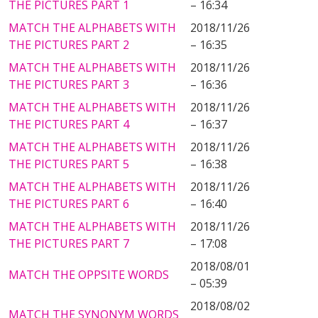
THE PICTURES PART 1
– 16:34
MATCH THE ALPHABETS WITH
2018/11/26
THE PICTURES PART 2
– 16:35
MATCH THE ALPHABETS WITH
2018/11/26
THE PICTURES PART 3
– 16:36
MATCH THE ALPHABETS WITH
2018/11/26
THE PICTURES PART 4
– 16:37
MATCH THE ALPHABETS WITH
2018/11/26
THE PICTURES PART 5
– 16:38
MATCH THE ALPHABETS WITH
2018/11/26
THE PICTURES PART 6
– 16:40
MATCH THE ALPHABETS WITH
2018/11/26
THE PICTURES PART 7
– 17:08
2018/08/01
MATCH THE OPPSITE WORDS
– 05:39
2018/08/02
MATCH THE SYNONYM WORDS