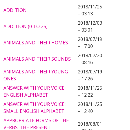
2018/11/25
ADDITION
– 03:13
2018/12/03
ADDITION (0 TO 25)
– 03:01
2018/07/19
ANIMALS AND THEIR HOMES
– 17:00
2018/07/20
ANIMALS AND THEIR SOUNDS
– 08:16
ANIMALS AND THEIR YOUNG
2018/07/19
ONES
– 17:26
ANSWER WITH YOUR VOICE :
2018/11/25
ENGLISH ALPHABET
– 12:22
ANSWER WITH YOUR VOICE :
2018/11/25
SMALL ENGLISH ALPHABET
– 12:40
APPROPRIATE FORMS OF THE
2018/08/01
VERBS: THE PRESENT