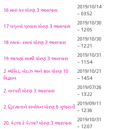
2019/10/14
16 મારું ધર ધોરણ 3 આસપાસ
– 03:52
2019/10/30
17 પત્રનો પ્રવાસ ધોરણ 3 આસપાસ
– 12:05
2019/10/30
18 રમતાં- રમતાં ધોરણ 3 આસપાસ
– 12:21
2019/10/31
19 આપણાં સાથી ધોરણ 3 આસપાસ
– 11:54
2 ઍસિડ, બેઇઝ અને ક્ષાર ધોરણ 10
2019/10/21
વિજ્ઞાન
– 14:54
2019/07/26
2. વનપરી ધોરણ 3 આસપાસ
– 13:22
2019/09/11
2. હિંદમાતાને સંબોધન ધોરણ 6 ગુજરાતી
– 12:36
2019/10/31
20. કેટલા રે કેટલા? ધોરણ 3 આસપાસ
– 12:07