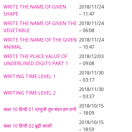
WRITE THE NAME OF GIVEN
2018/11/24
SHAPE
– 11:47
WRITE THE NAME OF GIVEN THE
2018/11/24
VEGETABLE
– 06:08
WRITE THE NAME OF THE GIVEN
2018/11/24
ANIMAL
– 10:47
WRITE THE PLACE VALUE OF
2018/12/03
UNDERLINED DIGITS PART 1
– 09:08
2018/11/30
WRITING TIME LEVEL 1
– 03:17
2018/11/30
WRITING TIME LEVEL 2
– 03:37
2018/10/15
कक्षा 10 हिन्दी 01 प्रभुजी तुम चंदन हम पानी
– 18:09
2018/10/15
कक्षा 10 हिन्दी 02 बूढी काकी
– 18:59