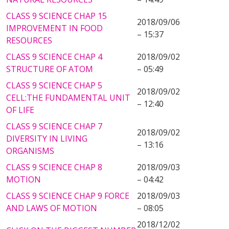
CLASS 9 SCIENCE CHAP 15
2018/09/06
IMPROVEMENT IN FOOD
– 15:37
RESOURCES
CLASS 9 SCIENCE CHAP 4
2018/09/02
STRUCTURE OF ATOM
– 05:49
CLASS 9 SCIENCE CHAP 5
2018/09/02
CELL:THE FUNDAMENTAL UNIT
– 12:40
OF LIFE
CLASS 9 SCIENCE CHAP 7
2018/09/02
DIVERSITY IN LIVING
– 13:16
ORGANISMS
CLASS 9 SCIENCE CHAP 8
2018/09/03
MOTION
– 04:42
CLASS 9 SCIENCE CHAP 9 FORCE
2018/09/03
AND LAWS OF MOTION
– 08:05
2018/12/02