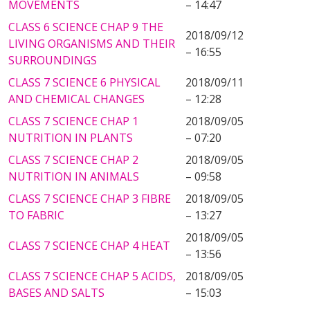
MOVEMENTS
– 14:47
CLASS 6 SCIENCE CHAP 9 THE
2018/09/12
LIVING ORGANISMS AND THEIR
– 16:55
SURROUNDINGS
CLASS 7 SCIENCE 6 PHYSICAL
2018/09/11
AND CHEMICAL CHANGES
– 12:28
CLASS 7 SCIENCE CHAP 1
2018/09/05
NUTRITION IN PLANTS
– 07:20
CLASS 7 SCIENCE CHAP 2
2018/09/05
NUTRITION IN ANIMALS
– 09:58
CLASS 7 SCIENCE CHAP 3 FIBRE
2018/09/05
TO FABRIC
– 13:27
2018/09/05
CLASS 7 SCIENCE CHAP 4 HEAT
– 13:56
CLASS 7 SCIENCE CHAP 5 ACIDS,
2018/09/05
BASES AND SALTS
– 15:03