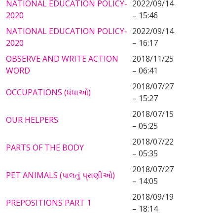
NATIONAL EDUCATION POLICY-
2022/09/14
2020
– 15:46
NATIONAL EDUCATION POLICY-
2022/09/14
2020
– 16:17
OBSERVE AND WRITE ACTION
2018/11/25
WORD
– 06:41
2018/07/27
OCCUPATIONS (ધંધાઓ)
– 15:27
2018/07/15
OUR HELPERS
– 05:25
2018/07/22
PARTS OF THE BODY
– 05:35
2018/07/27
PET ANIMALS (પાલતું પ્રાણીઓ)
– 14:05
2018/09/19
PREPOSITIONS PART 1
– 18:14