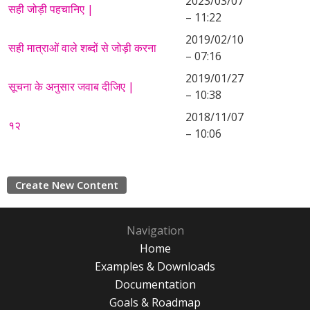
2023/03/07
सही जोड़ी पहचानिए |
– 11:22
2019/02/10
सही मात्राओं वाले शब्दों से जोड़ी करना
– 07:16
2019/01/27
सूचना के अनुसार जवाब दीजिए |
– 10:38
2018/11/07
१२
– 10:06
Create New Content
Navigation
Home
Examples & Downloads
Documentation
Goals & Roadmap