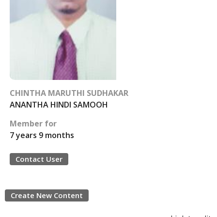
CHINTHA MARUTHI SUDHAKAR
ANANTHA HINDI SAMOOH
Member for
7 years 9 months
Contact User
Create New Content