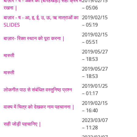
बाज़ार - ष - अक्षर का (बारहखड़ी) सही क्रम में
2019/02/15
रखना |
– 05:06
बाज़ार - ष - आ, इ, ई, उ, ऊ, ऋ मात्राओं का
2019/02/15
SLIDES
– 05:19
2019/02/15
बाज़ार- रिक्त स्थान को पूरा करना |
– 05:51
2019/05/27
मारुती
– 18:53
2019/05/27
मारुती
– 18:53
2019/01/25
लोकगीत पाठ से संबंधित वस्तुनिष्ठ प्रश्न
– 01:17
2019/02/15
वाक्य में चित्र को देखकर नाम पहचानना |
– 16:40
2023/03/07
सही जोड़ी पहचानिए |
– 11:28