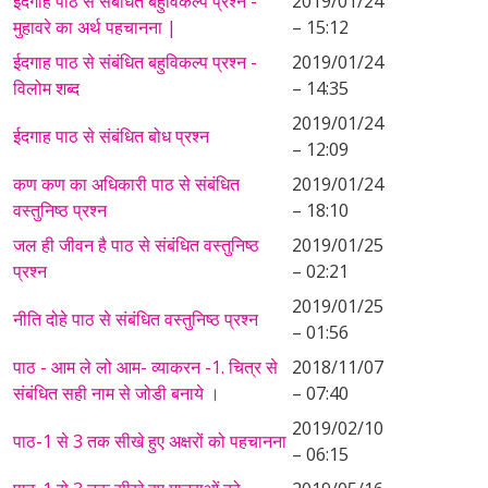
ईदगाह पाठ से संबंधित बहुविकल्प प्रश्न -
2019/01/24
मुहावरे का अर्थ पहचानना |
– 15:12
ईदगाह पाठ से संबंधित बहुविकल्प प्रश्न -
2019/01/24
विलोम शब्द
– 14:35
2019/01/24
ईदगाह पाठ से संबंधित बोध प्रश्न
– 12:09
कण कण का अधिकारी पाठ से संबंधित
2019/01/24
वस्तुनिष्ठ प्रश्न
– 18:10
जल ही जीवन है पाठ से संबंधित वस्तुनिष्ठ
2019/01/25
प्रश्न
– 02:21
2019/01/25
नीति दोहे पाठ से संबंधित वस्तुनिष्ठ प्रश्न
– 01:56
पाठ - आम ले लो आम- व्याकरन -1. चित्र से
2018/11/07
संबंधित सही नाम से जोडी बनाये ।
– 07:40
2019/02/10
पाठ-1 से 3 तक सीखे हुए अक्षरों को पहचानना
– 06:15