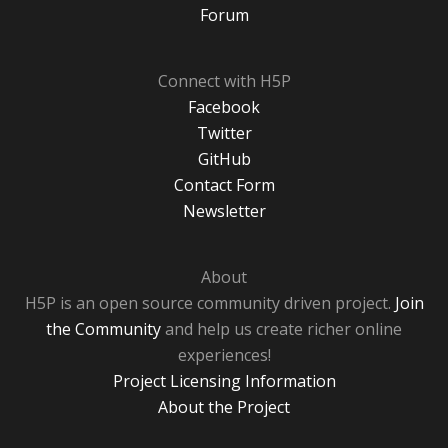
Forum
Connect with H5P
Facebook
Twitter
GitHub
Contact Form
Newsletter
About
H5P is an open source community driven project.
Join
the Community
and help us create richer online
experiences!
Project Licensing Information
About the Project