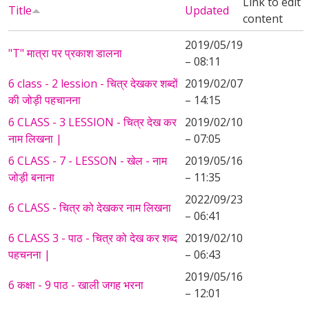
Link to edit
Title
Updated
content
2019/05/19
"T" मात्रा पर प्रकाश डालना
– 08:11
6 class - 2 lession - चित्र देखकर शब्दों
2019/02/07
की जोड़ी पहचानना
– 14:15
6 CLASS - 3 LESSION - चित्र देख कर
2019/02/10
नाम लिखना |
– 07:05
6 CLASS - 7 - LESSON - खेल - नाम
2019/05/16
जोड़ी बनाना
– 11:35
2022/09/23
6 CLASS - चित्र को देखकर नाम लिखना
– 06:41
6 CLASS 3 - पाठ - चित्र को देख कर शब्द
2019/02/10
पहचनना |
– 06:43
2019/05/16
6 कक्षा - 9 पाठ - खाली जगह भरना
– 12:01