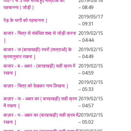
पाठ-1 से 3 तक सीखे हुए मात्राओं को
2019/05/16
पहचानना ( जोड़ी )
– 08:49
2019/05/17
पेड़ के भागों को पहचानना |
– 09:31
बाजार - चित्र से संबंधित शब्द से जोड़ी करना
2019/02/15
|
– 04:44
बाजार - ज (बारहखड़ी) स्वरों (मात्राओं) के
2019/02/15
क्रमानुसार रखना |
– 04:49
बाजार - ब - अक्षर - (बारहखड़ी) सही क्रम में
2019/02/15
रखना |
– 04:59
2019/02/15
बाज़ार - चित्र को देखकर नाम लिखना |
– 05:33
बाज़ार - फ - अक्षर का ( बारहखड़ी) सही क्रम
2019/02/15
में रखना |
– 04:57
बाज़ार - भ - अक्षर का (बारहखड़ी) सही क्रम में
2019/02/15
रखना |
– 05:02