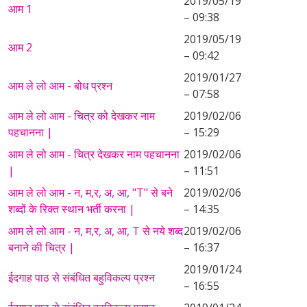
2019/05/19
आम 1
– 09:38
2019/05/19
आम 2
– 09:42
2019/01/27
आम ले लो आम - बोध प्रश्न
– 07:58
आम ले लो आम - चित्र को देखकर नाम
2019/02/06
पहचानना |
– 15:29
आम ले लो आम - चित्र देखकर नाम पहचानना
2019/02/06
|
– 11:51
आम ले लो आम - न, म,र, अ, आ, "T" से बने
2019/02/06
शब्दों के रिक्त स्थान भर्ती करना |
– 14:35
आम ले लो आम - न, म,र, अ, आ, T से नये शब्द
2019/02/06
बनाने की चित्र |
– 16:37
2019/01/24
ईदगाह पाठ से संबंधित बहुविकल्प प्रश्न
– 16:55