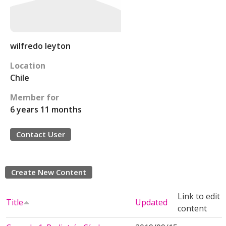
wilfredo leyton
Location
Chile
Member for
6 years 11 months
Contact User
Create New Content
Link to edit
Title
Updated
content