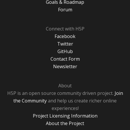
Goals & Roadmap
Forum
Connect with H5P
Facebook
Twitter
GitHub
Contact Form
Newsletter
About
H5P is an open source community driven project.
Join
the Community
and help us create richer online
experiences!
Project Licensing Information
About the Project