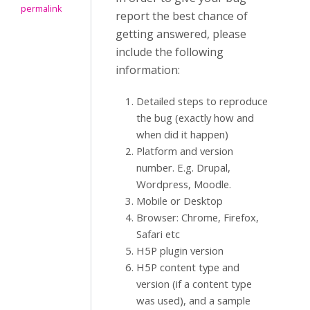
permalink
report the best chance of
getting answered, please
include the following
information:
Detailed steps to reproduce
the bug (exactly how and
when did it happen)
Platform and version
number. E.g. Drupal,
Wordpress, Moodle.
Mobile or Desktop
Browser: Chrome, Firefox,
Safari etc
H5P plugin version
H5P content type and
version (if a content type
was used), and a sample