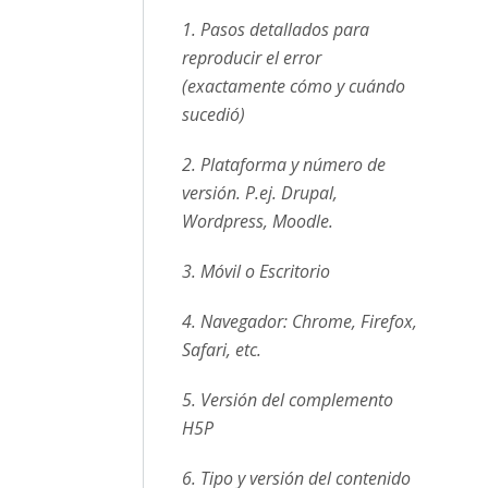
1. Pasos detallados para
reproducir el error
(exactamente cómo y cuándo
sucedió)
2. Plataforma y número de
versión. P.ej. Drupal,
Wordpress, Moodle.
3. Móvil o Escritorio
4. Navegador: Chrome, Firefox,
Safari, etc.
5. Versión del complemento
H5P
6. Tipo y versión del contenido