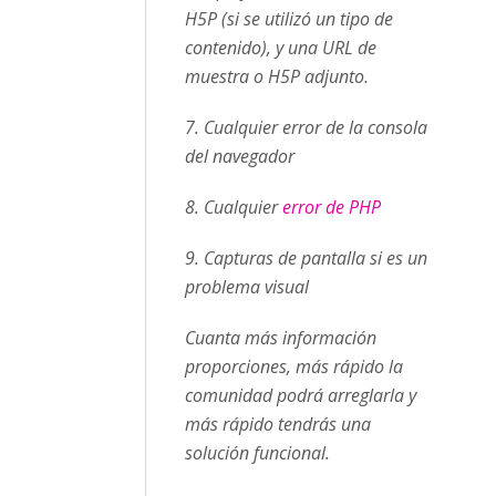
H5P (si se utilizó un tipo de
contenido), y una URL de
muestra o H5P adjunto.
7. Cualquier error de la consola
del navegador
8. Cualquier
error de PHP
9. Capturas de pantalla si es un
problema visual
Cuanta más información
proporciones, más rápido la
comunidad podrá arreglarla y
más rápido tendrás una
solución funcional.