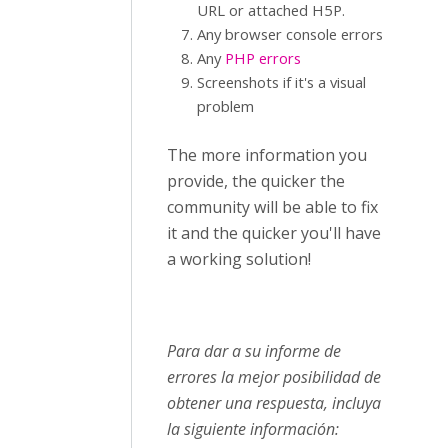
URL or attached H5P.
Any browser console errors
Any
PHP errors
Screenshots if it's a visual
problem
The more information you
provide, the quicker the
community will be able to fix
it and the quicker you'll have
a working solution!
Para dar a su informe de
errores la mejor posibilidad de
obtener una respuesta, incluya
la siguiente información: