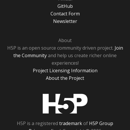
GitHub
Contact Form
Newsletter
About
H5P is an open source community driven project.
Join
the Community
and help us create richer online
experiences!
Project Licensing Information
About the Project
H5P
H5P is a registered
trademark
of
H5P Group