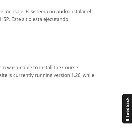
e mensaje: El sistema no pudo instalar el
H5P. Este sitio está ejecutando
stem was unable to install the Course
te is currently running version 1.26, while