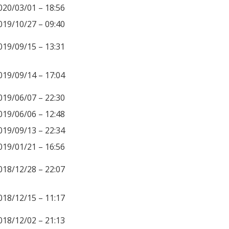
020/03/01 – 18:56
019/10/27 – 09:40
019/09/15 – 13:31
019/09/14 – 17:04
019/06/07 – 22:30
019/06/06 – 12:48
019/09/13 – 22:34
019/01/21 – 16:56
018/12/28 – 22:07
018/12/15 – 11:17
018/12/02 – 21:13