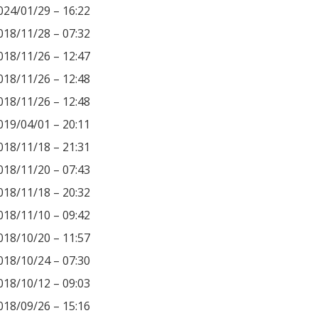
024/01/29 – 16:22
018/11/28 – 07:32
018/11/26 – 12:47
018/11/26 – 12:48
018/11/26 – 12:48
019/04/01 – 20:11
018/11/18 – 21:31
018/11/20 – 07:43
018/11/18 – 20:32
018/11/10 – 09:42
018/10/20 – 11:57
018/10/24 – 07:30
018/10/12 – 09:03
018/09/26 – 15:16