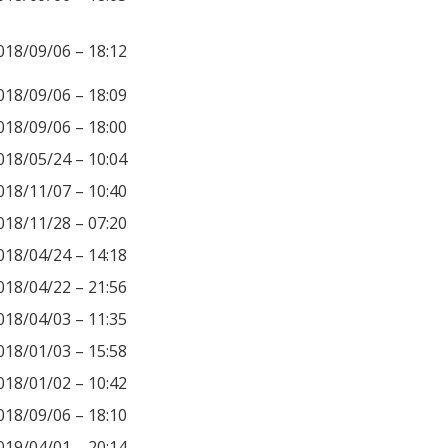
018/09/06 – 18:12
018/09/06 – 18:09
018/09/06 – 18:00
018/05/24 – 10:04
018/11/07 – 10:40
018/11/28 – 07:20
018/04/24 – 14:18
018/04/22 – 21:56
018/04/03 – 11:35
018/01/03 – 15:58
018/01/02 – 10:42
018/09/06 – 18:10
019/04/01 – 20:14