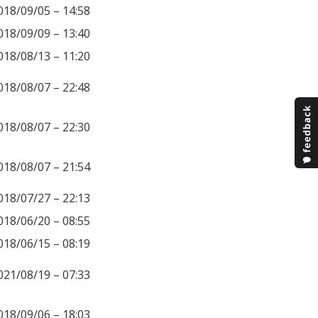
018/09/05 – 14:58
018/09/09 – 13:40
018/08/13 – 11:20
018/08/07 – 22:48
018/08/07 – 22:30
018/08/07 – 21:54
018/07/27 – 22:13
018/06/20 – 08:55
018/06/15 – 08:19
021/08/19 – 07:33
018/09/06 – 18:03