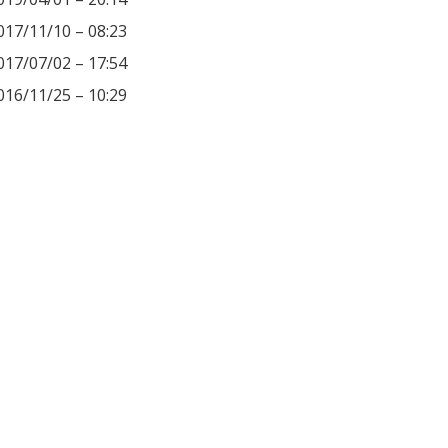
017/11/10 – 08:23
017/07/02 – 17:54
016/11/25 – 10:29