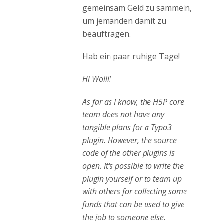
gemeinsam Geld zu sammeln,
um jemanden damit zu
beauftragen.
Hab ein paar ruhige Tage!
Hi Wolli!
As far as I know, the H5P core
team does not have any
tangible plans for a Typo3
plugin. However, the source
code of the other plugins is
open. It's possible to write the
plugin yourself or to team up
with others for collecting some
funds that can be used to give
the job to someone else.