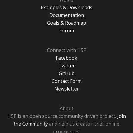
Examples & Downloads
Documentation
Goals & Roadmap
Forum
Connect with H5P
Facebook
Twitter
GitHub
Contact Form
Newsletter
About
H5P is an open source community driven project.
Join
the Community
and help us create richer online
experiences!