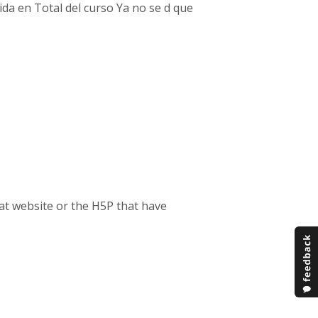
ida en Total del curso Ya no se d que
hat website or the H5P that have