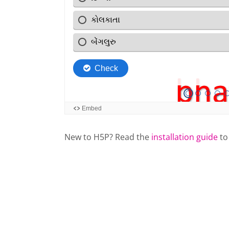
New to H5P? Read the
installation guide
to