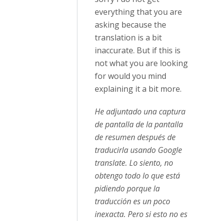
everything that you are
asking because the
translation is a bit
inaccurate. But if this is
not what you are looking
for would you mind
explaining it a bit more.
He adjuntado una captura
de pantalla de la pantalla
de resumen después de
traducirla usando Google
translate. Lo siento, no
obtengo todo lo que está
pidiendo porque la
traducción es un poco
inexacta. Pero si esto no es