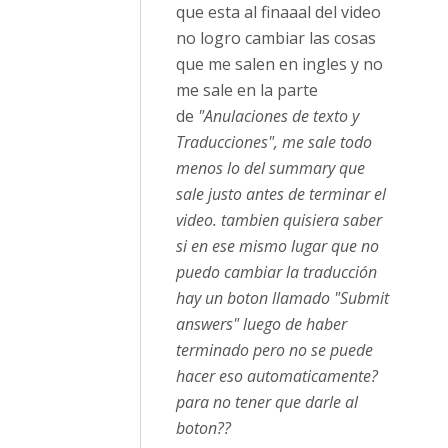
que esta al finaaal del video
no logro cambiar las cosas
que me salen en ingles y no
me sale en la parte
de
"Anulaciones de texto y
Traducciones", me sale todo
menos lo del summary que
sale justo antes de terminar el
video. tambien quisiera saber
si en ese mismo lugar que no
puedo cambiar la traducción
hay un boton llamado "Submit
answers" luego de haber
terminado pero no se puede
hacer eso automaticamente?
para no tener que darle al
boton??