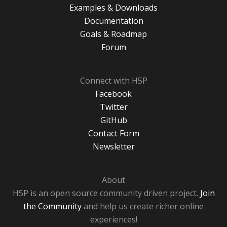
Examples & Downloads
Documentation
Goals & Roadmap
Forum
Connect with H5P
Facebook
Twitter
GitHub
Contact Form
Newsletter
About
H5P is an open source community driven project.
Join
the Community
and help us create richer online
experiences!