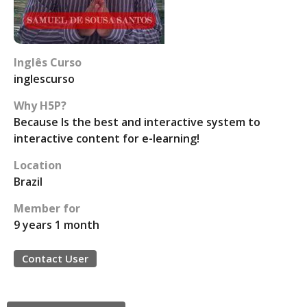
Inglês Curso
inglescurso
Why H5P?
Because Is the best and interactive system to
interactive content for e-learning!
Location
Brazil
Member for
9 years 1 month
Contact User