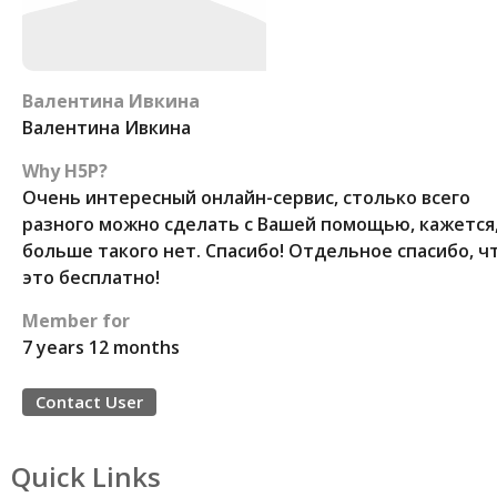
Валентина Ивкина
Валентина Ивкина
Why H5P?
Очень интересный онлайн-сервис, столько всего
разного можно сделать с Вашей помощью, кажется
больше такого нет. Спасибо! Отдельное спасибо, ч
это бесплатно!
Member for
7 years 12 months
Contact User
Quick Links