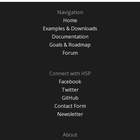
Navigation
Home
Examples & Downloads
Documentation
Goals & Roadmap
Forum
Connect with H5P
Facebook
Twitter
GitHub
Contact Form
Newsletter
About