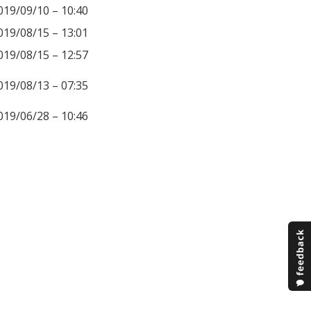
019/09/10 – 10:40
019/08/15 – 13:01
019/08/15 – 12:57
019/08/13 – 07:35
019/06/28 – 10:46