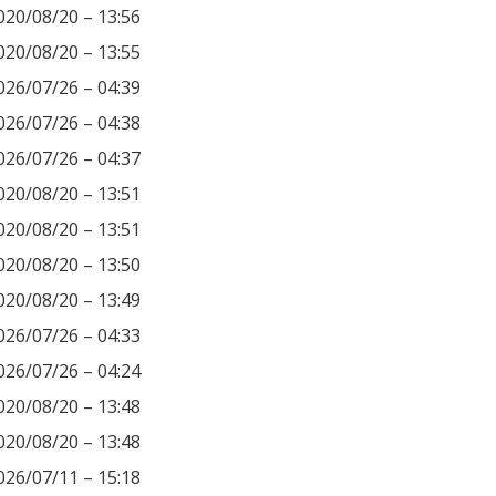
020/08/20 – 13:56
020/08/20 – 13:55
026/07/26 – 04:39
026/07/26 – 04:38
026/07/26 – 04:37
020/08/20 – 13:51
020/08/20 – 13:51
020/08/20 – 13:50
020/08/20 – 13:49
026/07/26 – 04:33
026/07/26 – 04:24
020/08/20 – 13:48
020/08/20 – 13:48
026/07/11 – 15:18