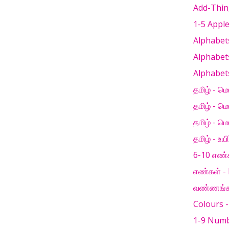
Add-Thin
1-5 Appl
Alphabets
Alphabets
Alphabets
தமிழ் - மெ
தமிழ் - மெய
தமிழ் - மெய
தமிழ் - உய
6-10 எண்
எண்கள் -
வண்ணங்கள
Colours 
1-9 Numb