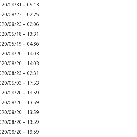
020/08/31 – 05:13
020/08/23 – 02:25
020/08/23 – 02:06
020/05/18 – 13:31
020/05/19 – 04:36
020/08/20 – 14:03
020/08/20 – 14:03
020/08/23 – 02:31
020/05/03 – 17:53
020/08/20 – 13:59
020/08/20 – 13:59
020/08/20 – 13:59
020/08/20 – 13:59
020/08/20 – 13:59