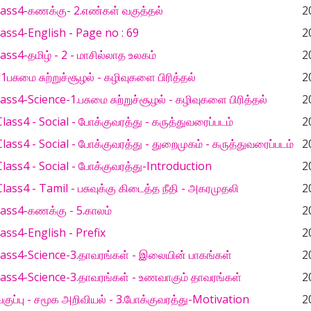
ass4-கணக்கு- 2.எண்கள் வகுத்தல்
2
ss4-English - Page no : 69
2
ss4-தமிழ் - 2 - மாசில்லாத உலகம்
2
1பசுமை சுற்றுச்சூழல் - கழிவுகளை பிரித்தல்
2
ss4-Science-1.பசுமை சுற்றுச்சூழல் - கழிவுகளை பிரித்தல்
2
lass4 - Social - போக்குவரத்து - கருத்துவரைப்படம்
2
lass4 - Social - போக்குவரத்து - துறைமுகம் - கருத்துவரைப்படம்
2
lass4 - Social - போக்குவரத்து-Introduction
2
lass4 - Tamil - பசுவுக்கு கிடைத்த நீதி - அகரமுதலி
2
ass4-கணக்கு - 5.காலம்
2
ss4-English - Prefix
2
ass4-Science-3.தாவரங்கள் - இலையின் பாகங்கள்
2
ass4-Science-3.தாவரங்கள் - உணவாகும் தாவரங்கள்
2
வகுப்பு - சமூக அறிவியல் - 3.போக்குவரத்து-Motivation
2