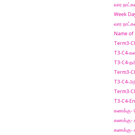
வார நாட்க
Week Days
வார நாட்க
Name of 
Term3-Cla
T3-C4-கணக
T3-C4-தமி
Term3-Cla
T3-C4-அறி
Term3-Cla
T3-C4-Eng
கணக்கு- ப
கணக்கு- க
கணக்கு- க