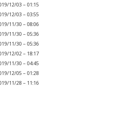
019/12/03 – 01:15
019/12/03 – 03:55
019/11/30 – 08:06
019/11/30 – 05:36
019/11/30 – 05:36
019/12/02 – 18:17
019/11/30 – 04:45
019/12/05 – 01:28
019/11/28 – 11:16