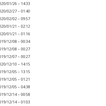
020/01/26 – 14:33
020/02/27 – 01:40
020/02/02 – 09:57
020/01/21 – 02:12
020/01/21 – 01:16
019/12/08 – 00:34
019/12/08 – 00:27
019/12/07 – 00:27
020/12/10 – 14:15
019/12/05 – 13:15
019/12/05 – 01:21
019/12/05 – 04:38
019/12/14 – 00:58
019/12/14 – 01:03