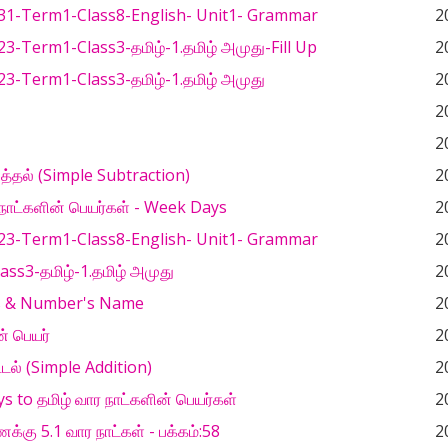
g 31-Term1-Class8-English- Unit1- Grammar
2
 23-Term1-Class3-தமிழ்-1.தமிழ் அமுது-Fill Up
2
 23-Term1-Class3-தமிழ்-1.தமிழ் அமுது
2
2
2
்தல் (Simple Subtraction)
2
 நாட்களின் பெயர்கள் - Week Days
2
g 23-Term1-Class8-English- Unit1- Grammar
2
ss3-தமிழ்-1.தமிழ் அமுது
2
 & Number's Name
2
் பெயர்
2
டல் (Simple Addition)
2
 to தமிழ் வார நாட்களின் பெயர்கள்
2
்கு 5.1 வார நாட்கள் - பக்கம்:58
2