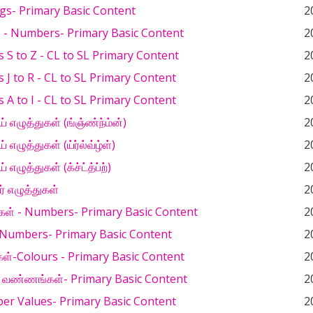
gs- Primary Basic Content
2
e - Numbers- Primary Basic Content
2
 S to Z - CL to SL Primary Content
2
 J to R - CL to SL Primary Content
2
 A to I - CL to SL Primary Content
2
ய் எழுத்துகள் (ங்ஞ்ண்ந்ம்ன்)
2
் எழுத்துகள் (ய்ர்ல்வ்ழ்ள்)
2
் எழுத்துகள் (க்ச்ட்த்ப்ற்)
2
ிர் எழுத்துகள்
2
கள் - Numbers- Primary Basic Content
2
 Numbers- Primary Basic Content
2
்-Colours - Primary Basic Content
2
- வண்ணங்கள்- Primary Basic Content
2
er Values- Primary Basic Content
2