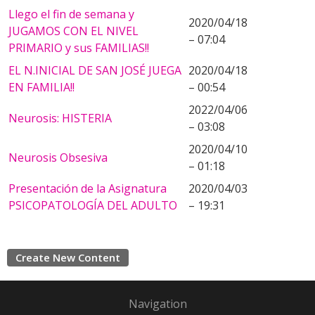
Llego el fin de semana y
2020/04/18
JUGAMOS CON EL NIVEL
– 07:04
PRIMARIO y sus FAMILIAS!!
EL N.INICIAL DE SAN JOSÉ JUEGA
2020/04/18
EN FAMILIA!!
– 00:54
2022/04/06
Neurosis: HISTERIA
– 03:08
2020/04/10
Neurosis Obsesiva
– 01:18
Presentación de la Asignatura
2020/04/03
PSICOPATOLOGÍA DEL ADULTO
– 19:31
Create New Content
Navigation