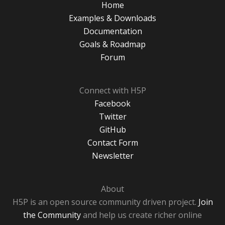
Home
Examples & Downloads
Documentation
Goals & Roadmap
Forum
Connect with H5P
Facebook
Twitter
GitHub
Contact Form
Newsletter
About
H5P is an open source community driven project.
Join
the Community
and help us create richer online