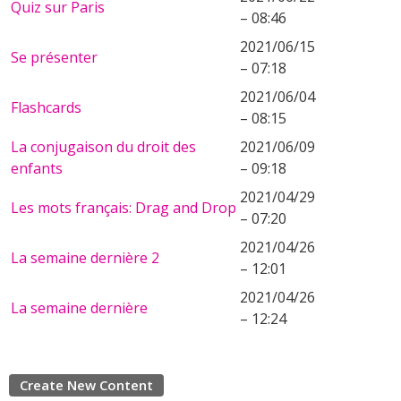
Quiz sur Paris
– 08:46
2021/06/15
Se présenter
– 07:18
2021/06/04
Flashcards
– 08:15
La conjugaison du droit des
2021/06/09
enfants
– 09:18
2021/04/29
Les mots français: Drag and Drop
– 07:20
2021/04/26
La semaine dernière 2
– 12:01
2021/04/26
La semaine dernière
– 12:24
Create New Content