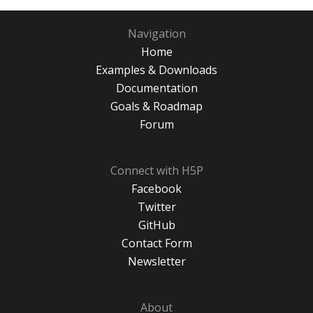
Navigation
Home
Examples & Downloads
Documentation
Goals & Roadmap
Forum
Connect with H5P
Facebook
Twitter
GitHub
Contact Form
Newsletter
About