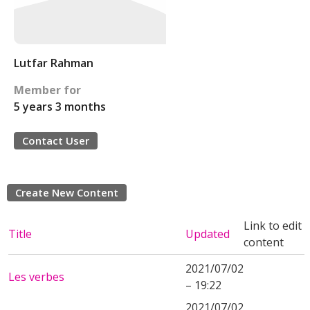
Lutfar Rahman
Member for
5 years 3 months
Contact User
Create New Content
Link to edit
Title
Updated
content
2021/07/02
Les verbes
– 19:22
2021/07/02