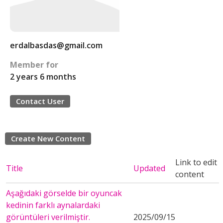
erdalbasdas@gmail.com
Member for
2 years 6 months
Contact User
Create New Content
Link to edit
Title
Updated
content
Aşağıdaki görselde bir oyuncak
kedinin farklı aynalardaki
görüntüleri verilmiştir.
2025/09/15