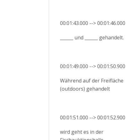
00:01:43.000 --> 00:01:46.000
______ und ______ gehandelt.
00:01:49.000 --> 00:01:50.900
Während auf der Freifläche
(outdoors) gehandelt
00:01:51.000 --> 00:01:52.900
wird geht es in der