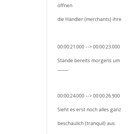
öffnen
die Händler (merchants) ihre
00:00:21.000 --> 00:00:23.000
Stände bereits morgens um
_____.
00:00:24.000 --> 00:00:26.900
Sieht es erst noch alles ganz
beschaulich (tranquil) aus