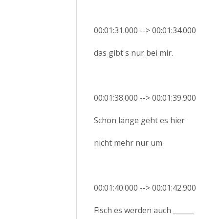
00:01:31.000 --> 00:01:34.000
das gibt's nur bei mir.
00:01:38.000 --> 00:01:39.900
Schon lange geht es hier
nicht mehr nur um
00:01:40.000 --> 00:01:42.900
Fisch es werden auch ______