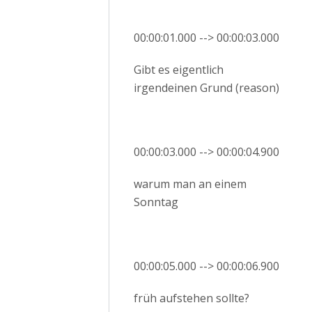
00:00:01.000 --> 00:00:03.000
Gibt es eigentlich
irgendeinen Grund (reason)
00:00:03.000 --> 00:00:04.900
warum man an einem
Sonntag
00:00:05.000 --> 00:00:06.900
früh aufstehen sollte?