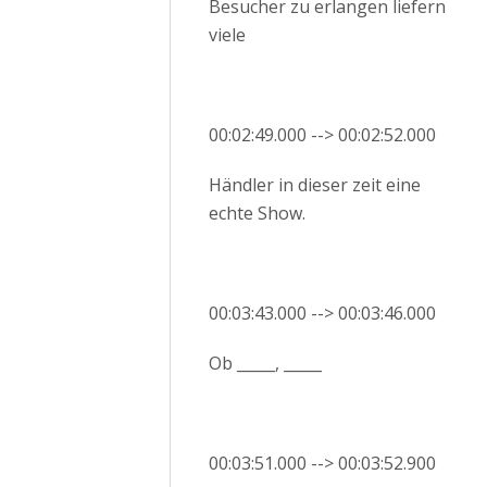
Besucher zu erlangen liefern
viele
00:02:49.000 --> 00:02:52.000
Händler in dieser zeit eine
echte Show.
00:03:43.000 --> 00:03:46.000
Ob _____, _____
00:03:51.000 --> 00:03:52.900