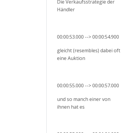
Die Verkaufsstrategie der
Händler
00:00:53.000 --> 00:00:54.900
gleicht (resembles) dabei oft
eine Auktion
00:00:55.000 --> 00:00:57.000
und so manch einer von
ihnen hat es