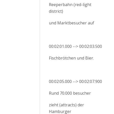
Reeperbahn (red-light
district)
und Marktbesucher auf
00:02:01.000 --> 00:02:03.500
Fischbrötchen und Bier.
00:02:05.000 --> 00:02:07.900
Rund 70.000 besucher
zieht (attracts) der
Hamburger