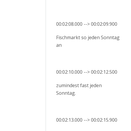
00:02:08.000 --> 00:02:09.900
Fischmarkt so jeden Sonntag
an
00:02:10.000 --> 00:02:12.500
zumindest fast jeden
Sonntag.
00:02:13.000 --> 00:02:15.900