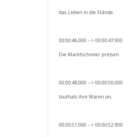
das Leben in die Stände.
00:00:46.000 --> 00:00:47.900
Die Marktschreier preisen
00:00:48.000 --> 00:00:50.000
lauthals ihre Waren an.
00:00:51.000 --> 00:00:52.900