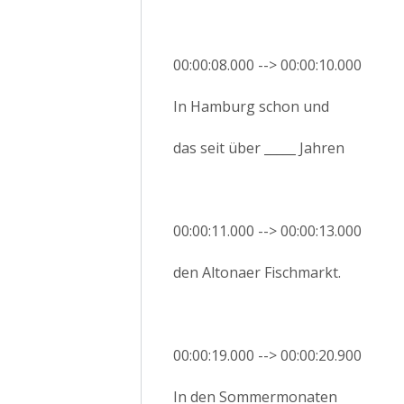
00:00:08.000 --> 00:00:10.000
In Hamburg schon und
das seit über _____ Jahren
00:00:11.000 --> 00:00:13.000
den Altonaer Fischmarkt.
00:00:19.000 --> 00:00:20.900
In den Sommermonaten