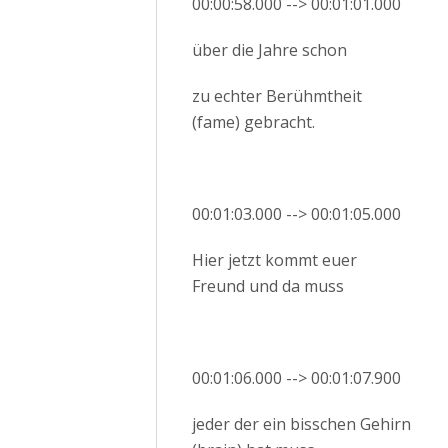
00:00:58.000 --> 00:01:01.000
über die Jahre schon
zu echter Berühmtheit
(fame) gebracht.
00:01:03.000 --> 00:01:05.000
Hier jetzt kommt euer
Freund und da muss
00:01:06.000 --> 00:01:07.900
jeder der ein bisschen Gehirn