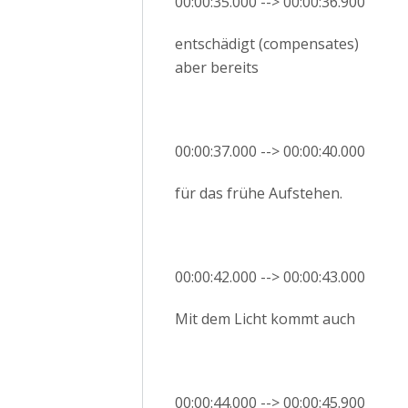
00:00:35.000 --> 00:00:36.900
entschädigt (compensates)
aber bereits
00:00:37.000 --> 00:00:40.000
für das frühe Aufstehen.
00:00:42.000 --> 00:00:43.000
Mit dem Licht kommt auch
00:00:44.000 --> 00:00:45.900