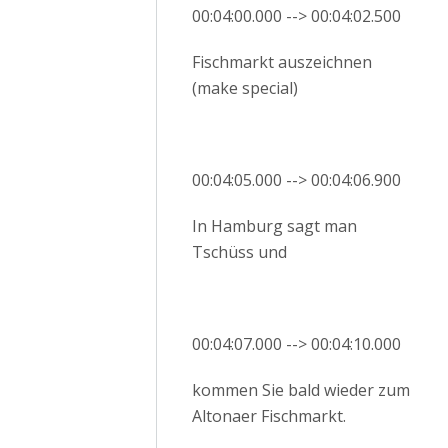
00:04:00.000 --> 00:04:02.500
Fischmarkt auszeichnen
(make special)
00:04:05.000 --> 00:04:06.900
In Hamburg sagt man
Tschüss und
00:04:07.000 --> 00:04:10.000
kommen Sie bald wieder zum
Altonaer Fischmarkt.