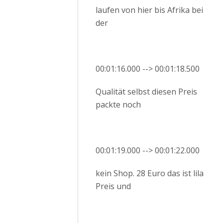
laufen von hier bis Afrika bei
der
00:01:16.000 --> 00:01:18.500
Qualität selbst diesen Preis
packte noch
00:01:19.000 --> 00:01:22.000
kein Shop. 28 Euro das ist lila
Preis und