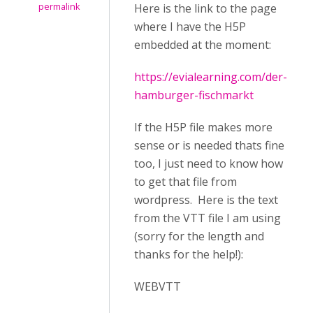
permalink
Here is the link to the page
where I have the H5P
embedded at the moment:
https://evialearning.com/der-
hamburger-fischmarkt
If the H5P file makes more
sense or is needed thats fine
too, I just need to know how
to get that file from
wordpress. Here is the text
from the VTT file I am using
(sorry for the length and
thanks for the help!):
WEBVTT