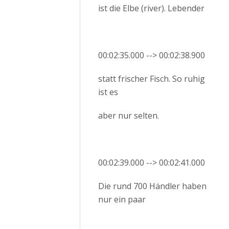
ist die Elbe (river). Lebender
00:02:35.000 --> 00:02:38.900
statt frischer Fisch. So ruhig
ist es
aber nur selten.
00:02:39.000 --> 00:02:41.000
Die rund 700 Händler haben
nur ein paar