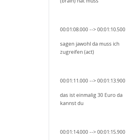
(brain) hat muss
00:01:08.000 --> 00:01:10.500
sagen jawohl da muss ich
zugreifen (act)
00:01:11.000 --> 00:01:13.900
das ist einmalig 30 Euro da
kannst du
00:01:14.000 --> 00:01:15.900