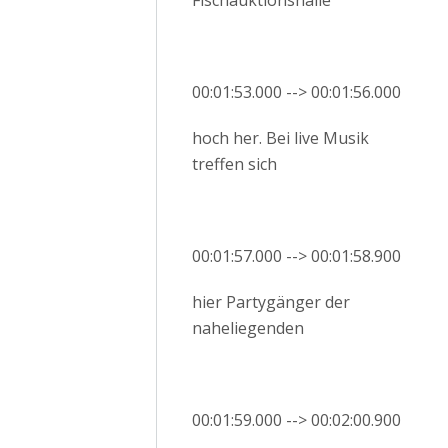
Fischauktionshalle
00:01:53.000 --> 00:01:56.000
hoch her. Bei live Musik
treffen sich
00:01:57.000 --> 00:01:58.900
hier Partygänger der
naheliegenden
00:01:59.000 --> 00:02:00.900