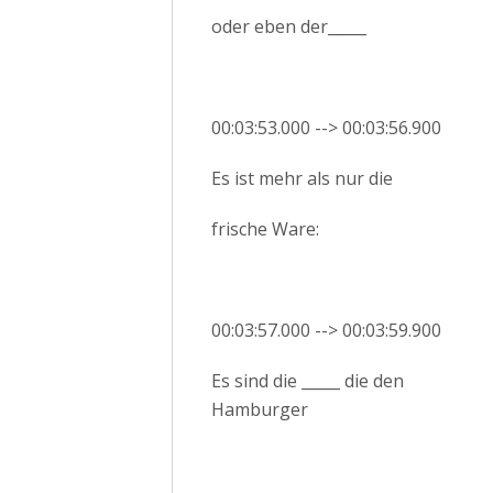
oder eben der_____
00:03:53.000 --> 00:03:56.900
Es ist mehr als nur die
frische Ware:
00:03:57.000 --> 00:03:59.900
Es sind die _____ die den
Hamburger