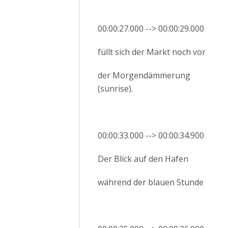
00:00:27.000 --> 00:00:29.000
füllt sich der Markt noch vor
der Morgendämmerung
(sunrise).
00:00:33.000 --> 00:00:34.900
Der Blick auf den Hafen
während der blauen Stunde