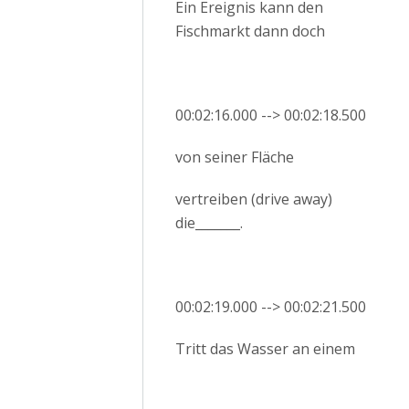
Ein Ereignis kann den
Fischmarkt dann doch
00:02:16.000 --> 00:02:18.500
von seiner Fläche
vertreiben (drive away)
die_______.
00:02:19.000 --> 00:02:21.500
Tritt das Wasser an einem