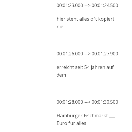
00:01:23.000 --> 00:01:24.500
hier steht alles oft kopiert
nie
00:01:26.000 --> 00:01:27.900
erreicht seit 54 jahren auf
dem
00:01:28.000 --> 00:01:30.500
Hamburger Fischmarkt ___
Euro für alles