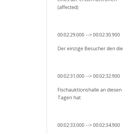
(affected)
00:02:29.000 --> 00:02:30.900
Der einzige Besucher den die
00:02:31.000 --> 00:02:32.900
Fischauktionshalle an diesen
Tagen hat
00:02:33.000 --> 00:02:34.900