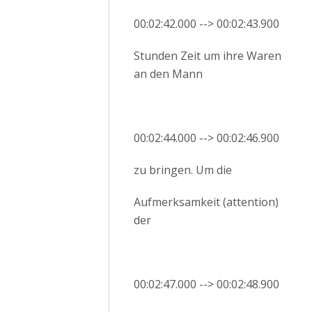
00:02:42.000 --> 00:02:43.900
Stunden Zeit um ihre Waren
an den Mann
00:02:44.000 --> 00:02:46.900
zu bringen. Um die
Aufmerksamkeit (attention)
der
00:02:47.000 --> 00:02:48.900