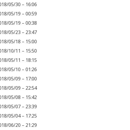
018/05/30 – 16:06
018/05/19 – 00:59
018/05/19 – 00:38
018/05/23 – 23:47
018/05/18 – 15:00
018/10/11 – 15:50
018/05/11 – 18:15
018/05/10 – 01:26
018/05/09 – 17:00
018/05/09 – 22:54
018/05/08 – 15:42
018/05/07 – 23:39
018/05/04 – 17:25
018/06/20 – 21:29