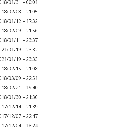
018/01/31 – 00:01
018/02/08 – 21:05
018/01/12 – 17:32
018/02/09 – 21:56
018/01/11 – 23:37
021/01/19 – 23:32
021/01/19 – 23:33
018/02/15 – 21:08
018/03/09 – 22:51
018/02/21 – 19:40
018/01/30 – 21:30
017/12/14 – 21:39
017/12/07 – 22:47
017/12/04 – 18:24