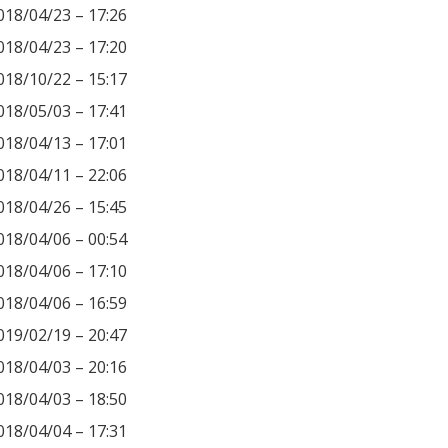
018/04/23 – 17:26
018/04/23 – 17:20
018/10/22 – 15:17
018/05/03 – 17:41
018/04/13 – 17:01
018/04/11 – 22:06
018/04/26 – 15:45
018/04/06 – 00:54
018/04/06 – 17:10
018/04/06 – 16:59
019/02/19 – 20:47
018/04/03 – 20:16
018/04/03 – 18:50
018/04/04 – 17:31