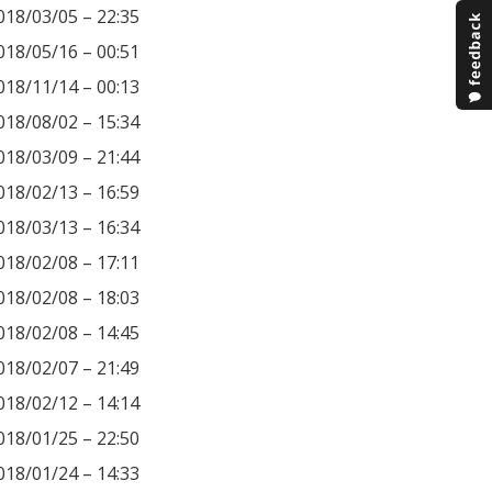
018/03/05 – 22:35
018/05/16 – 00:51
018/11/14 – 00:13
018/08/02 – 15:34
018/03/09 – 21:44
018/02/13 – 16:59
018/03/13 – 16:34
018/02/08 – 17:11
018/02/08 – 18:03
018/02/08 – 14:45
018/02/07 – 21:49
018/02/12 – 14:14
018/01/25 – 22:50
018/01/24 – 14:33