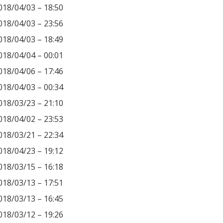
018/04/03 – 18:50
018/04/03 – 23:56
018/04/03 – 18:49
018/04/04 – 00:01
018/04/06 – 17:46
018/04/03 – 00:34
018/03/23 – 21:10
018/04/02 – 23:53
018/03/21 – 22:34
018/04/23 – 19:12
018/03/15 – 16:18
018/03/13 – 17:51
018/03/13 – 16:45
018/03/12 – 19:26