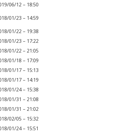
019/06/12 – 18:50
018/01/23 – 14:59
018/01/22 – 19:38
018/01/23 – 17:22
018/01/22 – 21:05
018/01/18 – 17:09
018/01/17 – 15:13
018/01/17 – 14:19
018/01/24 – 15:38
018/01/31 – 21:08
018/01/31 – 21:02
018/02/05 – 15:32
018/01/24 – 15:51