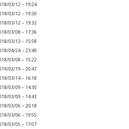
018/03/12 – 19:24
018/03/12 – 19:30
018/03/12 – 19:32
018/03/08 – 17:36
018/03/13 – 15:58
018/04/24 – 23:40
018/03/08 – 15:22
019/02/19 – 20:47
018/03/14 – 16:18
018/03/09 – 14:30
018/03/09 – 14:43
018/03/06 – 20:18
018/03/06 – 19:55
018/03/05 – 17:07