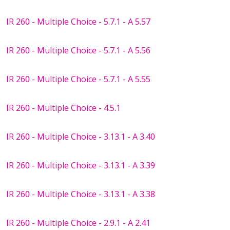
IR 260 - Multiple Choice - 5.7.1 - A 5.57
IR 260 - Multiple Choice - 5.7.1 - A 5.56
IR 260 - Multiple Choice - 5.7.1 - A 5.55
IR 260 - Multiple Choice - 4.5.1
IR 260 - Multiple Choice - 3.13.1 - A 3.40
IR 260 - Multiple Choice - 3.13.1 - A 3.39
IR 260 - Multiple Choice - 3.13.1 - A 3.38
IR 260 - Multiple Choice - 2.9.1 - A 2.41