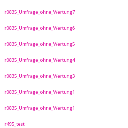
ir0835_Umfrage_ohne_Wertung7
ir0835_Umfrage_ohne_Wertung6
ir0835_Umfrage_ohne_Wertung5
ir0835_Umfrage_ohne_Wertung4
ir0835_Umfrage_ohne_Wertung3
ir0835_Umfrage_ohne_Wertung1
ir0835_Umfrage_ohne_Wertung1
ir495_test