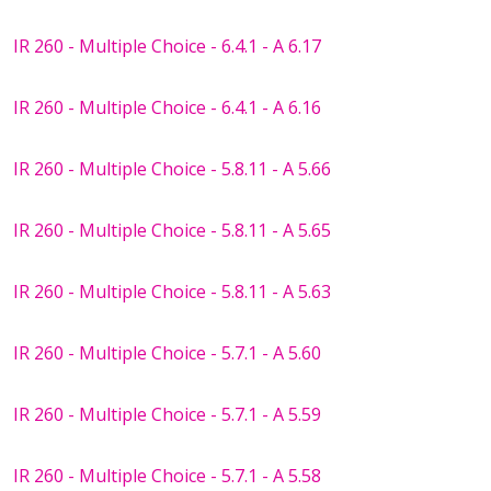
IR 260 - Multiple Choice - 6.4.1 - A 6.17
IR 260 - Multiple Choice - 6.4.1 - A 6.16
IR 260 - Multiple Choice - 5.8.11 - A 5.66
IR 260 - Multiple Choice - 5.8.11 - A 5.65
IR 260 - Multiple Choice - 5.8.11 - A 5.63
IR 260 - Multiple Choice - 5.7.1 - A 5.60
IR 260 - Multiple Choice - 5.7.1 - A 5.59
IR 260 - Multiple Choice - 5.7.1 - A 5.58