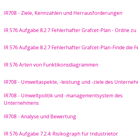
IR708 - Ziele, Kennzahlen und Herrausforderungen
IR 576 Aufgabe 8.2.7 Fehlerhafter Grafcet-Plan - Ordne zu
IR 576 Aufgabe 8.2.7 Fehlerhafter Grafcet-Plan-Finde die F
IR 576 Arten von Funktikonsdiagrammen
IR708 - Umweltaspekte, -leistung und -ziele des Unterne
IR708 - Umweltpolitik und -managementsystem des
Unternehmens
IR708 - Analyse und Bewertung
IR 576 Aufgabe 7.2.4: Risikograph für Industrietor