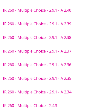
IR 260 - Multiple Choice - 2.9.1 - A 2.40
IR 260 - Multiple Choice - 2.9.1 - A 2.39
IR 260 - Multiple Choice - 2.9.1 - A 2.38
IR 260 - Multiple Choice - 2.9.1 - A 2.37
IR 260 - Multiple Choice - 2.9.1 - A 2.36
IR 260 - Multiple Choice - 2.9.1 - A 2.35
IR 260 - Multiple Choice - 2.9.1 - A 2.34
IR 260 - Multiple Choice - 2.4.3